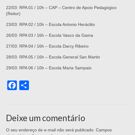
22/03: RPA 01 / 10h – CAP – Centro de Apoio Pedagógico
(Reitor)
23/03: RPA 02 / 10h – Escola Antonio Heráclito
26/03: RPA 03 / 16h – Escola Vasco da Gama
27/03: RPA 04 / 16h – Escola Darcy Ribeiro
28/03: RPA 05 / 16h – Escola General San Martin
29/03: RPA 06 / 10h – Escola Maria Sampaio
Facebook
Share
Deixe um comentário
O seu endereço de e-mail não será publicado.
Campos