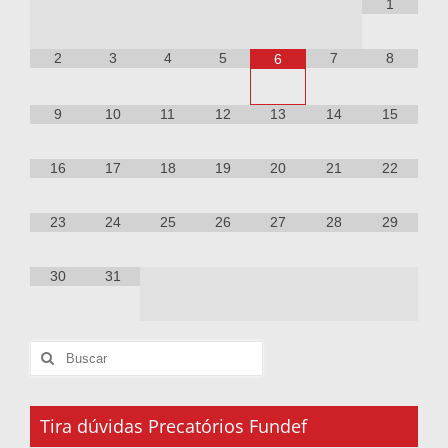
1
2
3
4
5
7
8
6
9
10
11
12
13
14
15
16
17
18
19
20
21
22
23
24
25
26
27
28
29
30
31
Tira dúvidas Precatórios Fundef