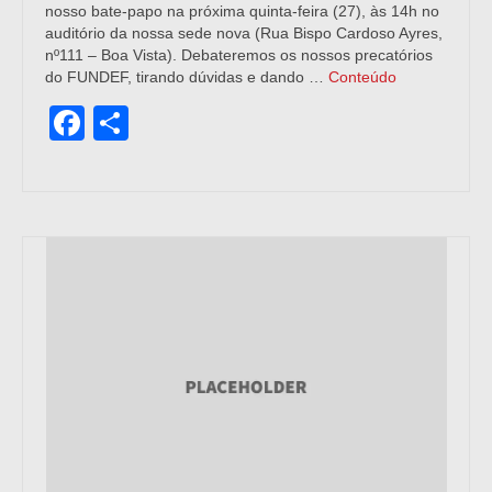
nosso bate-papo na próxima quinta-feira (27), às 14h no
auditório da nossa sede nova (Rua Bispo Cardoso Ayres,
nº111 – Boa Vista). Debateremos os nossos precatórios
do FUNDEF, tirando dúvidas e dando …
Conteúdo
Facebook
Share