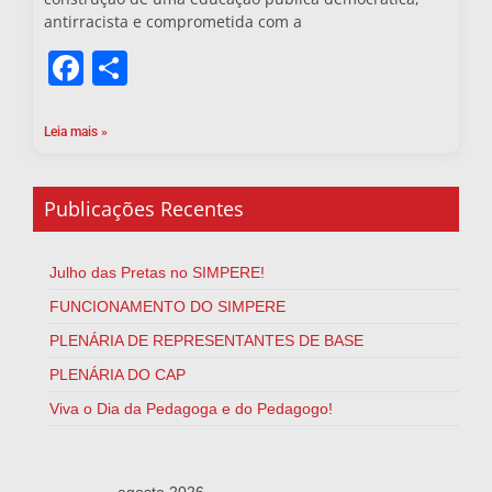
antirracista e comprometida com a
Facebook
Share
Leia mais »
Publicações Recentes
Julho das Pretas no SIMPERE!
FUNCIONAMENTO DO SIMPERE
PLENÁRIA DE REPRESENTANTES DE BASE
PLENÁRIA DO CAP
Viva o Dia da Pedagoga e do Pedagogo!