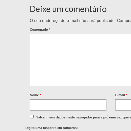
Deixe um comentário
O seu endereço de e-mail não será publicado.
Campos
Comentário
*
Nome
*
E-mail
*
Salvar meus dados neste navegador para a próxima vez que 
Digite uma resposta em números: