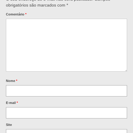
obrigatórios são marcados com
*
Comentário
*
Nome
*
E-mail
*
Site