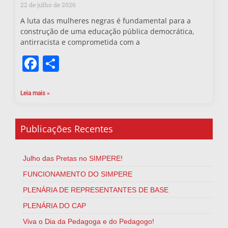
22 de julho de 2026
A luta das mulheres negras é fundamental para a
construção de uma educação pública democrática,
antirracista e comprometida com a
Facebook
Share
Leia mais »
Publicações Recentes
Julho das Pretas no SIMPERE!
FUNCIONAMENTO DO SIMPERE
PLENÁRIA DE REPRESENTANTES DE BASE
PLENÁRIA DO CAP
Viva o Dia da Pedagoga e do Pedagogo!