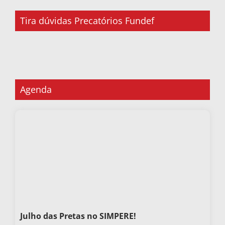
Tira dúvidas Precatórios Fundef
Agenda
Julho das Pretas no SIMPERE!