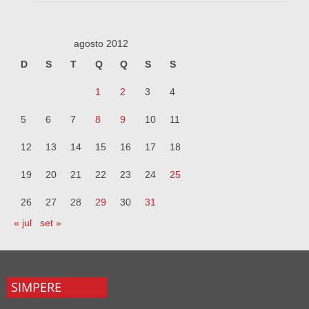
agosto 2012
D
S
T
Q
Q
S
S
1
2
3
4
5
6
7
8
9
10
11
12
13
14
15
16
17
18
19
20
21
22
23
24
25
26
27
28
29
30
31
« jul
set »
SIMPERE