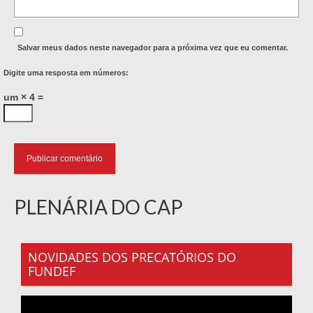
Salvar meus dados neste navegador para a próxima vez que eu comentar.
Digite uma resposta em números:
um × 4 =
PLENÁRIA DO CAP
NOVIDADES DOS PRECATÓRIOS DO
FUNDEF