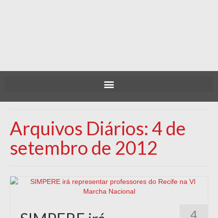
Arquivos Diários: 4 de
setembro de 2012
4