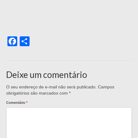
Facebook
Share
Deixe um comentário
O seu endereço de e-mail não será publicado.
Campos
obrigatórios são marcados com
*
Comentário
*