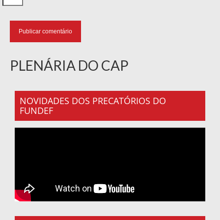
PLENÁRIA DO CAP
NOVIDADES DOS PRECATÓRIOS DO
FUNDEF