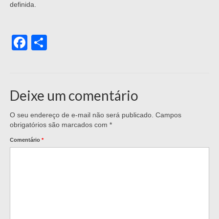
definida.
Facebook
Share
Deixe um comentário
O seu endereço de e-mail não será publicado.
Campos
obrigatórios são marcados com
*
Comentário
*