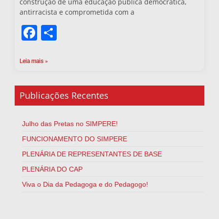
construção de uma educação pública democrática,
antirracista e comprometida com a
Facebook
Share
Leia mais »
Publicações Recentes
Julho das Pretas no SIMPERE!
FUNCIONAMENTO DO SIMPERE
PLENÁRIA DE REPRESENTANTES DE BASE
PLENÁRIA DO CAP
Viva o Dia da Pedagoga e do Pedagogo!