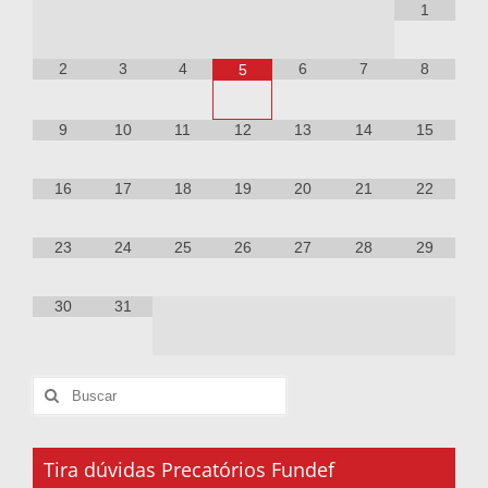
1
2
3
4
6
7
8
5
9
10
11
12
13
14
15
16
17
18
19
20
21
22
23
24
25
26
27
28
29
30
31
Tira dúvidas Precatórios Fundef