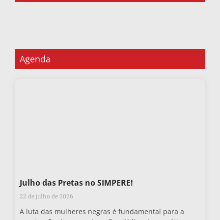
Agenda
Julho das Pretas no SIMPERE!
22 de julho de 2026
A luta das mulheres negras é fundamental para a