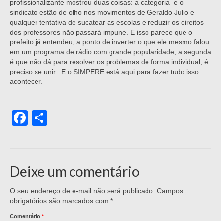
profissionalizante mostrou duas coisas: a categoria e o
sindicato estão de olho nos movimentos de Geraldo Julio e
qualquer tentativa de sucatear as escolas e reduzir os direitos
dos professores não passará impune. E isso parece que o
prefeito já entendeu, a ponto de inverter o que ele mesmo falou
em um programa de rádio com grande popularidade; a segunda
é que não dá para resolver os problemas de forma individual, é
preciso se unir. E o SIMPERE está aqui para fazer tudo isso
acontecer.
Facebook
Share
Deixe um comentário
O seu endereço de e-mail não será publicado.
Campos
obrigatórios são marcados com
*
Comentário
*