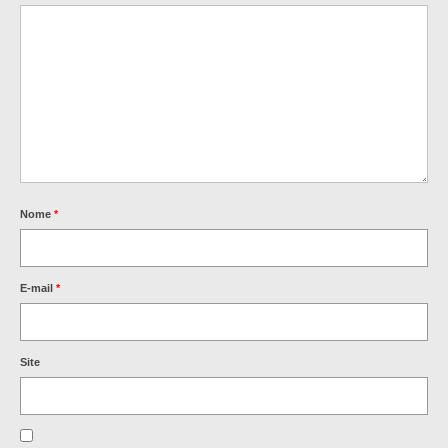
Nome
*
E-mail
*
Site