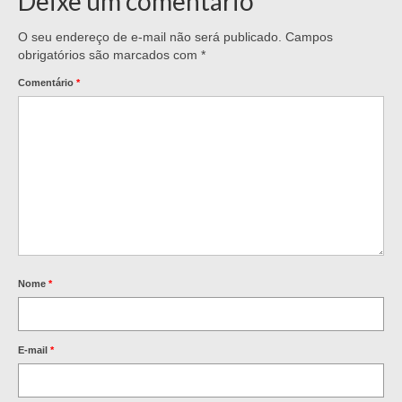
Deixe um comentário
O seu endereço de e-mail não será publicado.
Campos
obrigatórios são marcados com
*
Comentário
*
Nome
*
E-mail
*