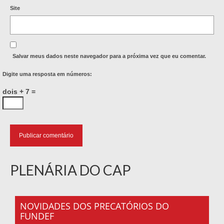
Site
Salvar meus dados neste navegador para a próxima vez que eu comentar.
Digite uma resposta em números:
dois + 7 =
PLENÁRIA DO CAP
NOVIDADES DOS PRECATÓRIOS DO
FUNDEF