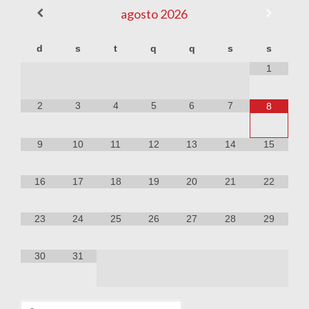
agosto
2026
d
s
t
q
q
s
s
1
2
3
4
5
6
7
8
9
10
11
12
13
14
15
16
17
18
19
20
21
22
23
24
25
26
27
28
29
30
31