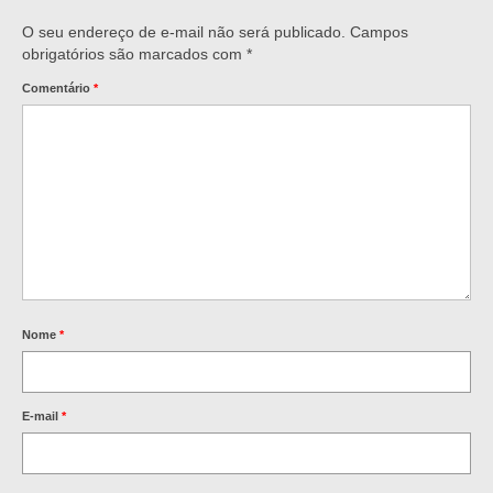
O seu endereço de e-mail não será publicado.
Campos
obrigatórios são marcados com
*
Comentário
*
Nome
*
E-mail
*