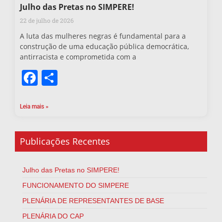
Julho das Pretas no SIMPERE!
22 de julho de 2026
A luta das mulheres negras é fundamental para a
construção de uma educação pública democrática,
antirracista e comprometida com a
Facebook
Share
Leia mais »
Publicações Recentes
Julho das Pretas no SIMPERE!
FUNCIONAMENTO DO SIMPERE
PLENÁRIA DE REPRESENTANTES DE BASE
PLENÁRIA DO CAP