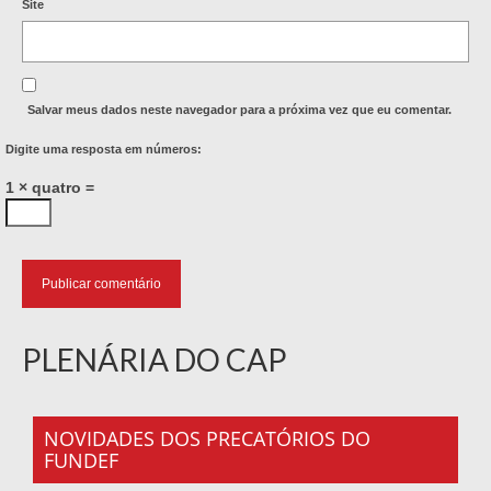
Site
Salvar meus dados neste navegador para a próxima vez que eu comentar.
Digite uma resposta em números:
1 × quatro =
PLENÁRIA DO CAP
NOVIDADES DOS PRECATÓRIOS DO
FUNDEF