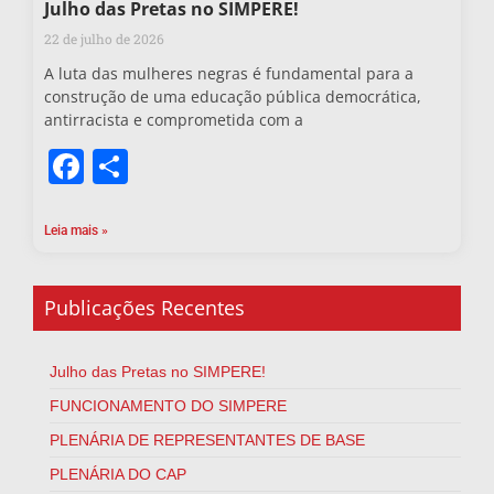
Julho das Pretas no SIMPERE!
22 de julho de 2026
A luta das mulheres negras é fundamental para a
construção de uma educação pública democrática,
antirracista e comprometida com a
Facebook
Share
Leia mais »
Publicações Recentes
Julho das Pretas no SIMPERE!
FUNCIONAMENTO DO SIMPERE
PLENÁRIA DE REPRESENTANTES DE BASE
PLENÁRIA DO CAP