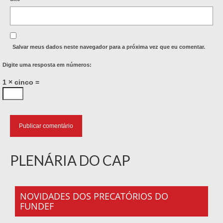
Salvar meus dados neste navegador para a próxima vez que eu comentar.
Digite uma resposta em números:
1 × cinco =
PLENÁRIA DO CAP
NOVIDADES DOS PRECATÓRIOS DO
FUNDEF