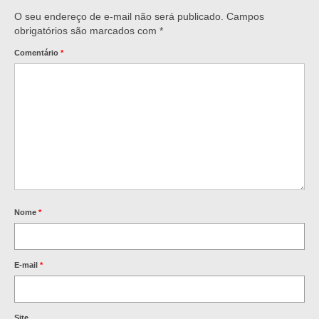
O seu endereço de e-mail não será publicado.
Campos
obrigatórios são marcados com
*
Comentário
*
Nome
*
E-mail
*
Site