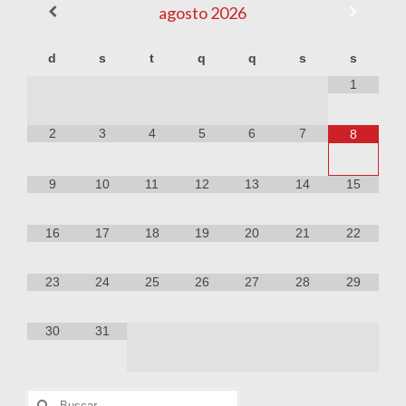
agosto
2026
d
s
t
q
q
s
s
1
2
3
4
5
6
7
8
9
10
11
12
13
14
15
16
17
18
19
20
21
22
23
24
25
26
27
28
29
30
31