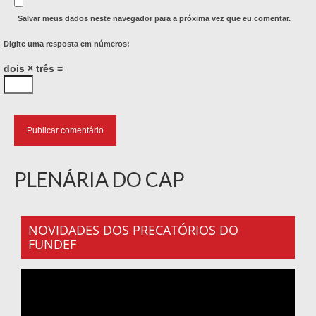
Salvar meus dados neste navegador para a próxima vez que eu comentar.
Digite uma resposta em números:
dois × três =
PLENÁRIA DO CAP
NOVIDADES DOS PRECATÓRIOS DO
FUNDEF