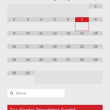
1
2
3
4
5
6
8
7
9
10
11
12
13
14
15
16
17
18
19
20
21
22
23
24
25
26
27
28
29
30
31
Tira dúvidas Precatórios Fundef