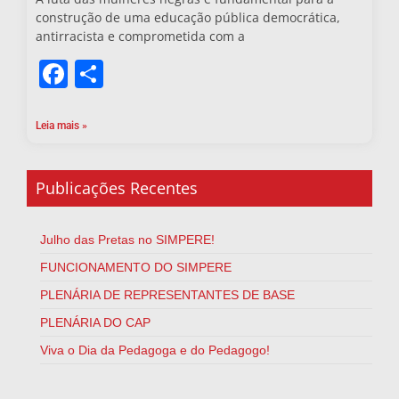
construção de uma educação pública democrática,
antirracista e comprometida com a
Facebook
Share
Leia mais »
Publicações Recentes
Julho das Pretas no SIMPERE!
FUNCIONAMENTO DO SIMPERE
PLENÁRIA DE REPRESENTANTES DE BASE
PLENÁRIA DO CAP
Viva o Dia da Pedagoga e do Pedagogo!