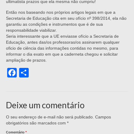
ultimatista prazos que ela mesma não cumpriu!
Então nos baseando nos próprios artigos legais em que a
Secretaria de Educação cita em seu ofício nº 398/2014, ela não
garantiu as condições e instrumentos que é de sua
responsabilidade viabilizar.
Seria interessante que a UE enviasse ofício a Secretaria de
Educação, antes das/os professoras/os assinarem qualquer
oficio de ciência das informações contidas no mesmo, para
informar o dia exato em que a caderneta chegou e solicitar
ampliação de prazos.
Facebook
Share
Deixe um comentário
O seu endereço de e-mail não será publicado.
Campos
obrigatórios são marcados com
*
Comentário
*