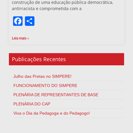
construção de uma educação pública democrática,
antirracista e comprometida com a
Facebook
Share
Leia mais »
Publicações Recentes
Julho das Pretas no SIMPERE!
FUNCIONAMENTO DO SIMPERE
PLENÁRIA DE REPRESENTANTES DE BASE
PLENÁRIA DO CAP
Viva o Dia da Pedagoga e do Pedagogo!