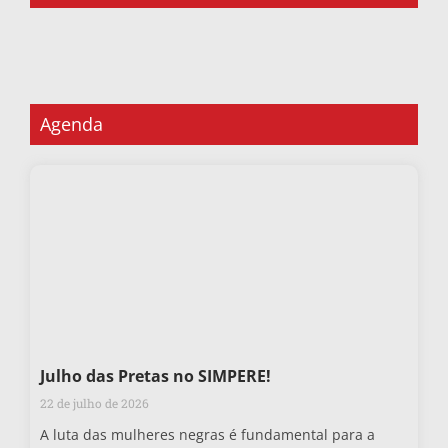
Agenda
Julho das Pretas no SIMPERE!
22 de julho de 2026
A luta das mulheres negras é fundamental para a