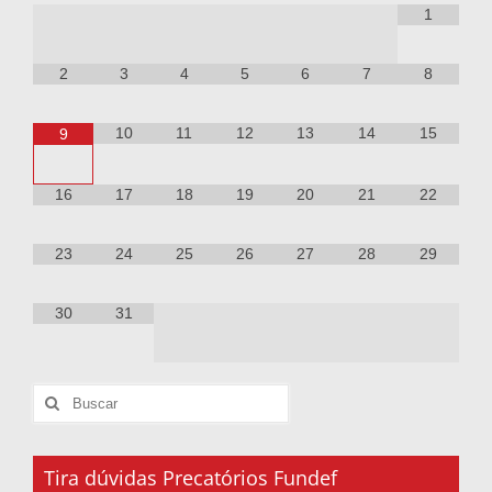
1
2
3
4
5
6
7
8
10
11
12
13
14
15
9
16
17
18
19
20
21
22
23
24
25
26
27
28
29
30
31
Tira dúvidas Precatórios Fundef