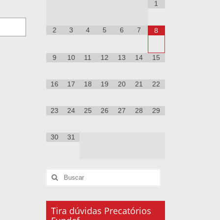
1
2
3
4
5
6
7
8
9
10
11
12
13
14
15
16
17
18
19
20
21
22
23
24
25
26
27
28
29
30
31
Tira dúvidas Precatórios