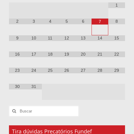
1
2
3
4
5
6
8
7
9
10
11
12
13
14
15
16
17
18
19
20
21
22
23
24
25
26
27
28
29
30
31
Tira dúvidas Precatórios Fundef