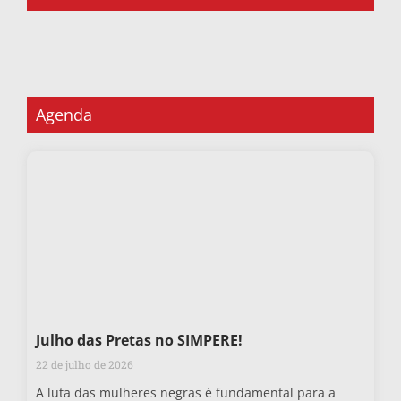
Agenda
Julho das Pretas no SIMPERE!
22 de julho de 2026
A luta das mulheres negras é fundamental para a