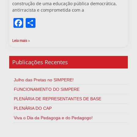
construção de uma educação pública democrática,
antirracista e comprometida com a
Facebook
Share
Leia mais »
Publicações Recentes
Julho das Pretas no SIMPERE!
FUNCIONAMENTO DO SIMPERE
PLENÁRIA DE REPRESENTANTES DE BASE
PLENÁRIA DO CAP
Viva o Dia da Pedagoga e do Pedagogo!