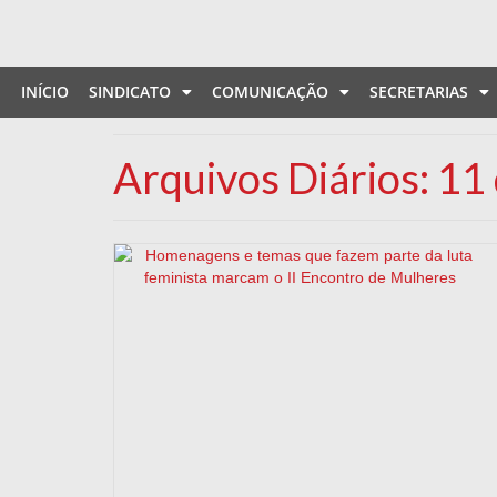
INÍCIO
SINDICATO
COMUNICAÇÃO
SECRETARIAS
Arquivos Diários: 1