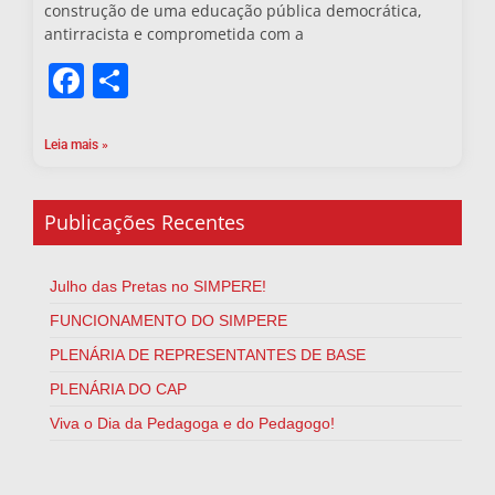
construção de uma educação pública democrática,
antirracista e comprometida com a
Facebook
Share
Leia mais »
Publicações Recentes
Julho das Pretas no SIMPERE!
FUNCIONAMENTO DO SIMPERE
PLENÁRIA DE REPRESENTANTES DE BASE
PLENÁRIA DO CAP
Viva o Dia da Pedagoga e do Pedagogo!