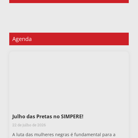
Agenda
Julho das Pretas no SIMPERE!
22 de julho de 2026
A luta das mulheres negras é fundamental para a