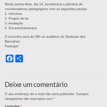
Nesta quinta-feira, dia 14, acontecerá a plenária de
coordenadores pedagógicos com as seguintes pautas:
1. Informes
2. Projeto de lei
3. Avaliação
4. Encaminhamentos
O encontro será às 08h no auditório do Sindicato dos
Bancários.
Participe!
Facebook
Share
Deixe um comentário
O seu endereço de e-mail não será publicado.
Campos
obrigatórios são marcados com
*
Comentário
*