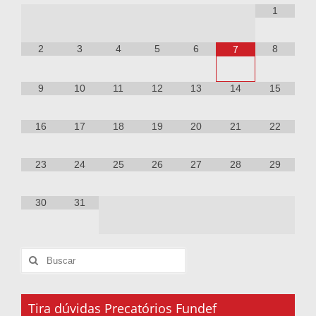
1
2
3
4
5
6
8
7
9
10
11
12
13
14
15
16
17
18
19
20
21
22
23
24
25
26
27
28
29
30
31
Tira dúvidas Precatórios Fundef