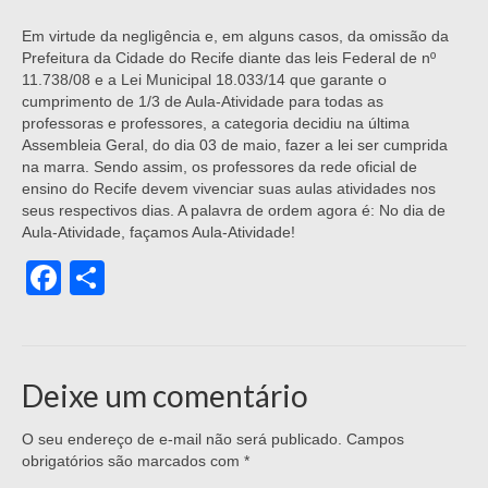
Em virtude da negligência e, em alguns casos, da omissão da
Prefeitura da Cidade do Recife diante das leis Federal de nº
11.738/08 e a Lei Municipal 18.033/14 que garante o
cumprimento de 1/3 de Aula-Atividade para todas as
professoras e professores, a categoria decidiu na última
Assembleia Geral, do dia 03 de maio, fazer a lei ser cumprida
na marra. Sendo assim, os professores da rede oficial de
ensino do Recife devem vivenciar suas aulas atividades nos
seus respectivos dias. A palavra de ordem agora é: No dia de
Aula-Atividade, façamos Aula-Atividade!
Facebook
Share
Deixe um comentário
O seu endereço de e-mail não será publicado.
Campos
obrigatórios são marcados com
*