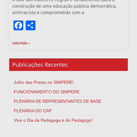
construção de uma educação pública democrática,
antirracista e comprometida com a
Facebook
Share
Leia mais »
Publicações Recentes
Julho das Pretas no SIMPERE!
FUNCIONAMENTO DO SIMPERE
PLENÁRIA DE REPRESENTANTES DE BASE
PLENÁRIA DO CAP
Viva o Dia da Pedagoga e do Pedagogo!