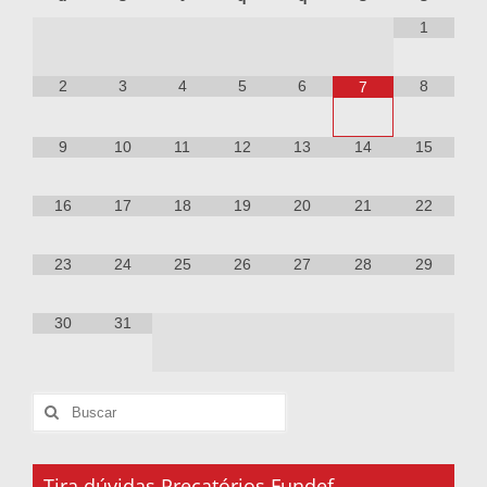
1
2
3
4
5
6
8
7
9
10
11
12
13
14
15
16
17
18
19
20
21
22
23
24
25
26
27
28
29
30
31
Tira dúvidas Precatórios Fundef