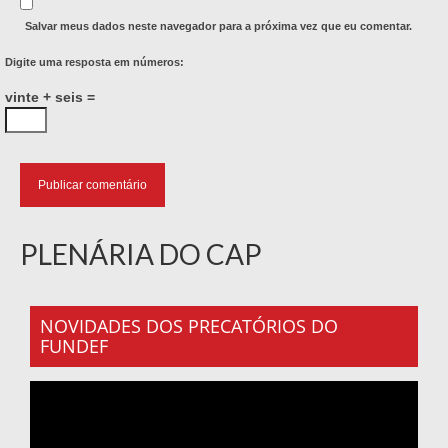
Salvar meus dados neste navegador para a próxima vez que eu comentar.
Digite uma resposta em números:
vinte + seis =
PLENÁRIA DO CAP
NOVIDADES DOS PRECATÓRIOS DO
FUNDEF