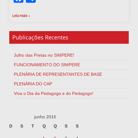
Leia mais »
Publicações Recentes
Julho das Pretas no SIMPERE!
FUNCIONAMENTO DO SIMPERE
PLENÁRIA DE REPRESENTANTES DE BASE
PLENÁRIA DO CAP
Viva o Dia da Pedagoga e do Pedagogo!
junho 2016
D
S
T
Q
Q
S
S