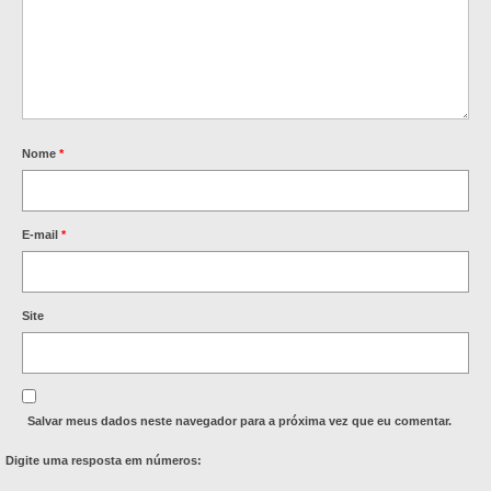
Nome
*
E-mail
*
Site
Salvar meus dados neste navegador para a próxima vez que eu comentar.
Digite uma resposta em números: