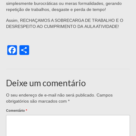
simplesmente burocráticas ou meras formalidades, gerando
repetição de trabalhos, desgaste e perda de tempo!
Assim, RECHAÇAMOS A SOBRECARGA DE TRABALHO E O
DESRESPEITO AO CUMPRIMENTO DA AULA ATIVIDADE!
Facebook
Share
Deixe um comentário
O seu endereço de e-mail não será publicado.
Campos
obrigatórios são marcados com
*
Comentário
*