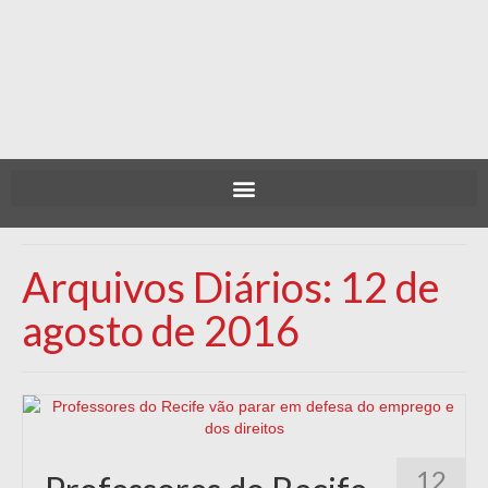
Arquivos Diários: 12 de
agosto de 2016
12