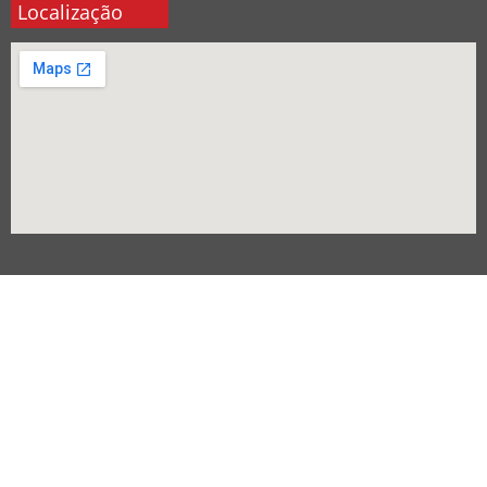
Localização