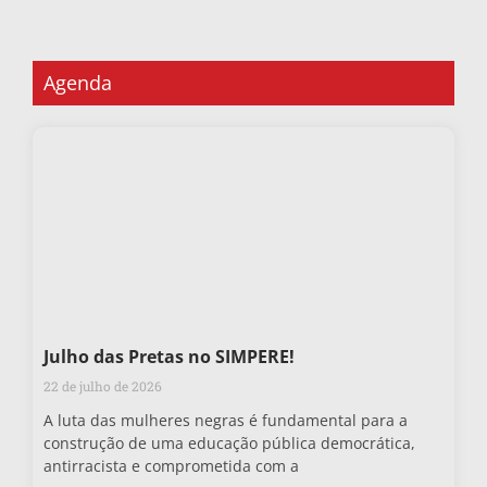
Agenda
Julho das Pretas no SIMPERE!
22 de julho de 2026
A luta das mulheres negras é fundamental para a
construção de uma educação pública democrática,
antirracista e comprometida com a