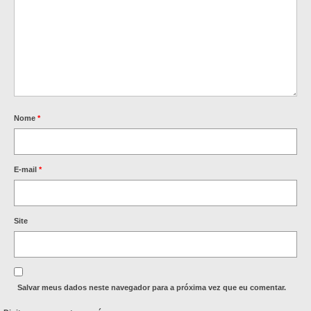
Nome
*
E-mail
*
Site
Salvar meus dados neste navegador para a próxima vez que eu comentar.