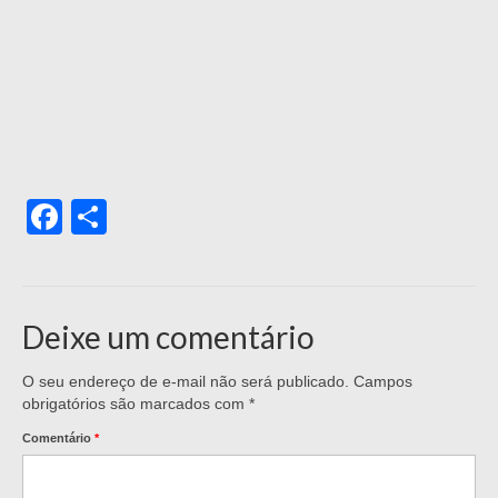
Facebook
Share
Deixe um comentário
O seu endereço de e-mail não será publicado.
Campos
obrigatórios são marcados com
*
Comentário
*