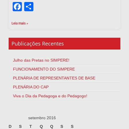
Facebook
Share
Leia mais »
Publicações Recentes
Julho das Pretas no SIMPERE!
FUNCIONAMENTO DO SIMPERE
PLENÁRIA DE REPRESENTANTES DE BASE
PLENÁRIA DO CAP
Viva o Dia da Pedagoga e do Pedagogo!
setembro 2016
D
S
T
Q
Q
S
S