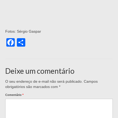
Fotos: Sérgio Gaspar
Facebook
Share
Deixe um comentário
O seu endereço de e-mail não será publicado.
Campos
obrigatórios são marcados com
*
Comentário
*