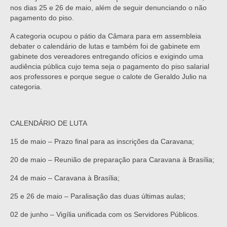
nos dias 25 e 26 de maio, além de seguir denunciando o não
pagamento do piso.
A categoria ocupou o pátio da Câmara para em assembleia
debater o calendário de lutas e também foi de gabinete em
gabinete dos vereadores entregando ofícios e exigindo uma
audiência pública cujo tema seja o pagamento do piso salarial
aos professores e porque segue o calote de Geraldo Julio na
categoria.
CALENDÁRIO DE LUTA
15 de maio – Prazo final para as inscrições da Caravana;
20 de maio – Reunião de preparação para Caravana à Brasília;
24 de maio – Caravana à Brasília;
25 e 26 de maio – Paralisação das duas últimas aulas;
02 de junho – Vigília unificada com os Servidores Públicos.