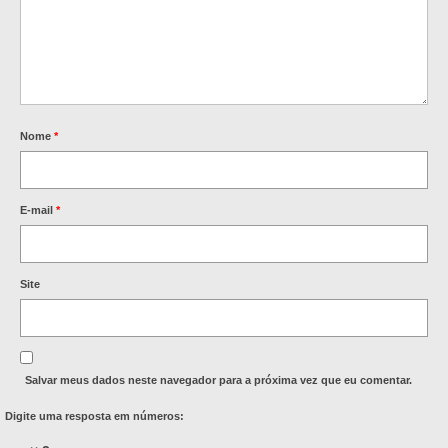
Nome
*
E-mail
*
Site
Salvar meus dados neste navegador para a próxima vez que eu comentar.
Digite uma resposta em números: