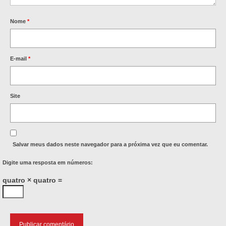
Nome
*
E-mail
*
Site
Salvar meus dados neste navegador para a próxima vez que eu comentar.
Digite uma resposta em números:
quatro × quatro =