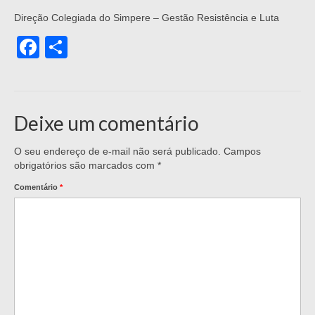
Direção Colegiada do Simpere – Gestão Resistência e Luta
Facebook
Share
Deixe um comentário
O seu endereço de e-mail não será publicado.
Campos
obrigatórios são marcados com
*
Comentário
*