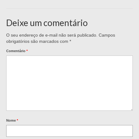
Deixe um comentário
O seu endereço de e-mail não será publicado.
Campos
obrigatórios são marcados com
*
Comentário
*
Nome
*