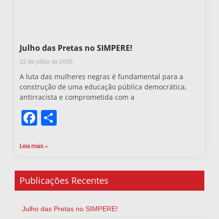
Julho das Pretas no SIMPERE!
22 de julho de 2026
A luta das mulheres negras é fundamental para a
construção de uma educação pública democrática,
antirracista e comprometida com a
Facebook
Share
Leia mais »
Publicações Recentes
Julho das Pretas no SIMPERE!