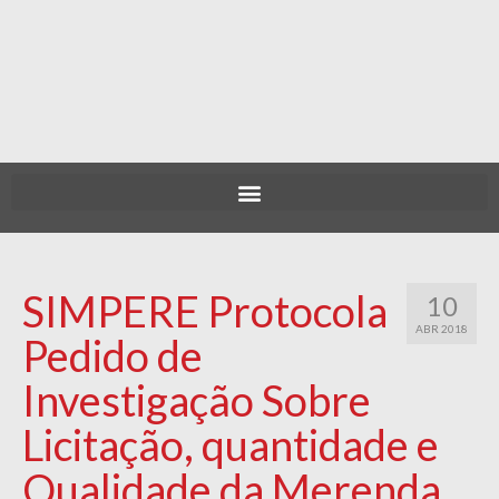
SIMPERE Protocola
10
ABR 2018
Pedido de
Investigação Sobre
Licitação, quantidade e
Qualidade da Merenda