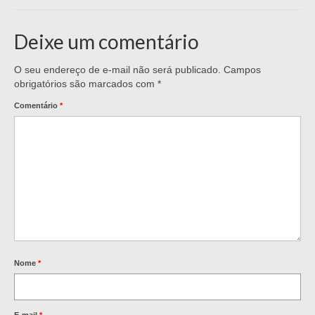
Deixe um comentário
O seu endereço de e-mail não será publicado.
Campos
obrigatórios são marcados com
*
Comentário
*
Nome
*