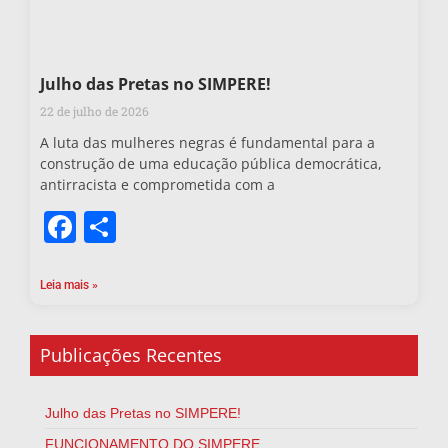
Julho das Pretas no SIMPERE!
22 de julho de 2026
A luta das mulheres negras é fundamental para a
construção de uma educação pública democrática,
antirracista e comprometida com a
Facebook
Share
Leia mais »
Publicações Recentes
Julho das Pretas no SIMPERE!
FUNCIONAMENTO DO SIMPERE