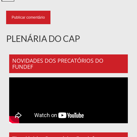
PLENÁRIA DO CAP
NOVIDADES DOS PRECATÓRIOS DO
FUNDEF