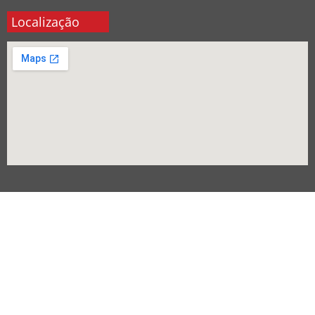
Localização