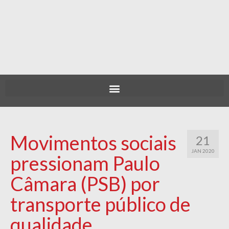
Movimentos sociais
21
JAN 2020
pressionam Paulo
Câmara (PSB) por
transporte público de
qualidade.