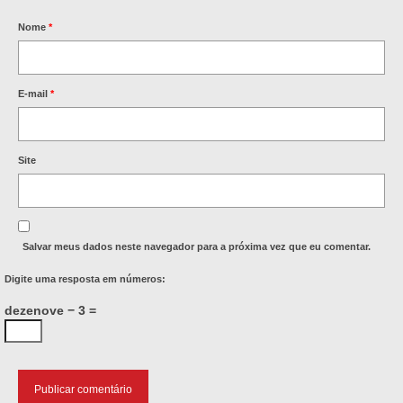
Nome
*
E-mail
*
Site
Salvar meus dados neste navegador para a próxima vez que eu comentar.
Digite uma resposta em números:
dezenove − 3 =