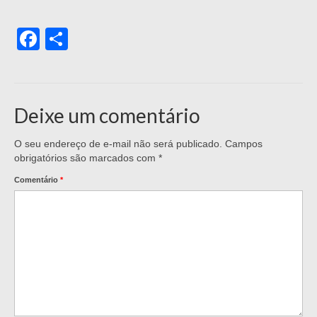
Facebook
Share
Deixe um comentário
O seu endereço de e-mail não será publicado.
Campos
obrigatórios são marcados com
*
Comentário
*