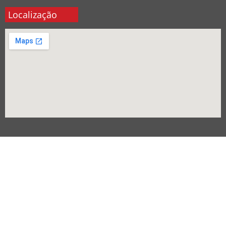
Localização