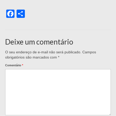
Facebook
Share
Deixe um comentário
O seu endereço de e-mail não será publicado.
Campos
obrigatórios são marcados com
*
Comentário
*