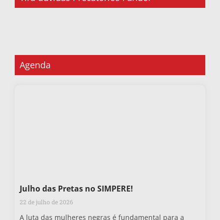
Agenda
Julho das Pretas no SIMPERE!
22 de julho de 2026
A luta das mulheres negras é fundamental para a