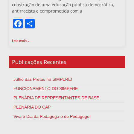
construção de uma educação pública democrática,
antirracista e comprometida com a
Facebook
Share
Leia mais »
Publicações Recentes
Julho das Pretas no SIMPERE!
FUNCIONAMENTO DO SIMPERE
PLENÁRIA DE REPRESENTANTES DE BASE
PLENÁRIA DO CAP
Viva o Dia da Pedagoga e do Pedagogo!