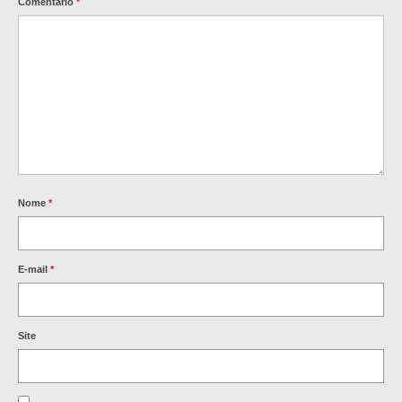
Comentário
*
Nome
*
E-mail
*
Site