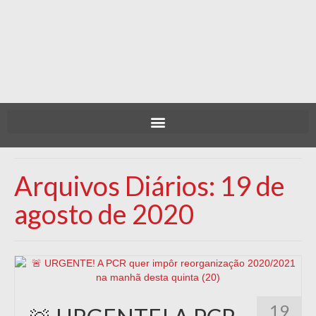
Arquivos Diários: 19 de
agosto de 2020
19