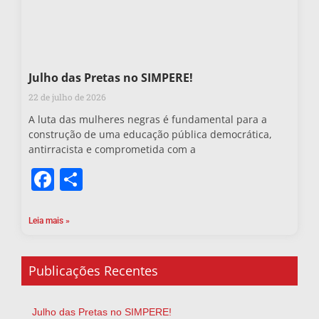
Julho das Pretas no SIMPERE!
22 de julho de 2026
A luta das mulheres negras é fundamental para a
construção de uma educação pública democrática,
antirracista e comprometida com a
Facebook
Share
Leia mais »
Publicações Recentes
Julho das Pretas no SIMPERE!