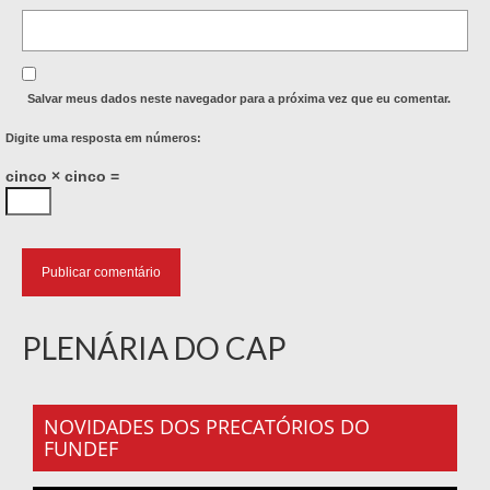
Salvar meus dados neste navegador para a próxima vez que eu comentar.
Digite uma resposta em números:
cinco × cinco =
PLENÁRIA DO CAP
NOVIDADES DOS PRECATÓRIOS DO
FUNDEF