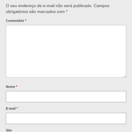
O seu endereço de e-mail não será publicado.
Campos
obrigatórios são marcados com
*
Comentário
*
Nome
*
E-mail
*
Site