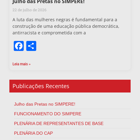
Julho das Pretas no SIMPERE!
22 de julho de 2026
A luta das mulheres negras é fundamental para a
construção de uma educação pública democrática,
antirracista e comprometida com a
Facebook
Share
Leia mais »
Publicações Recentes
Julho das Pretas no SIMPERE!
FUNCIONAMENTO DO SIMPERE
PLENÁRIA DE REPRESENTANTES DE BASE
PLENÁRIA DO CAP