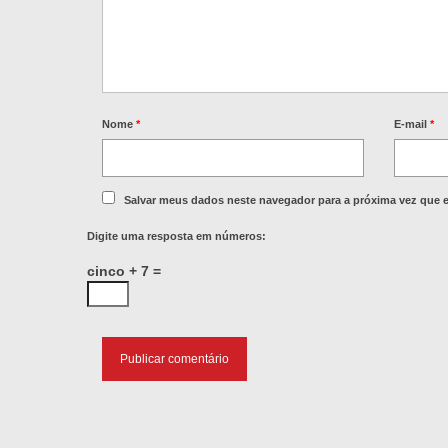
Nome
*
E-mail
*
Salvar meus dados neste navegador para a próxima vez que 
Digite uma resposta em números:
cinco + 7 =