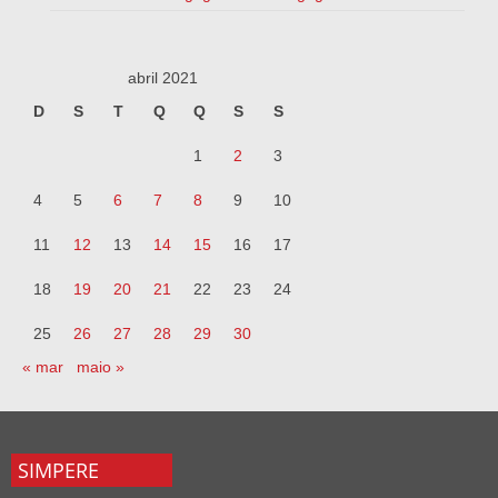
abril 2021
D
S
T
Q
Q
S
S
1
2
3
4
5
6
7
8
9
10
11
12
13
14
15
16
17
18
19
20
21
22
23
24
25
26
27
28
29
30
« mar
maio »
SIMPERE