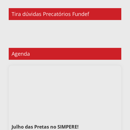
Tira dúvidas Precatórios Fundef
Agenda
Julho das Pretas no SIMPERE!