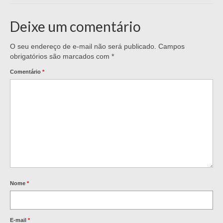
Deixe um comentário
O seu endereço de e-mail não será publicado.
Campos
obrigatórios são marcados com
*
Comentário
*
Nome
*
E-mail
*