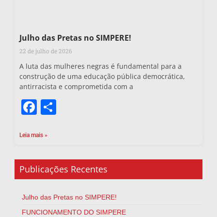
Julho das Pretas no SIMPERE!
22 de julho de 2026
A luta das mulheres negras é fundamental para a
construção de uma educação pública democrática,
antirracista e comprometida com a
Facebook
Share
Leia mais »
Publicações Recentes
Julho das Pretas no SIMPERE!
FUNCIONAMENTO DO SIMPERE