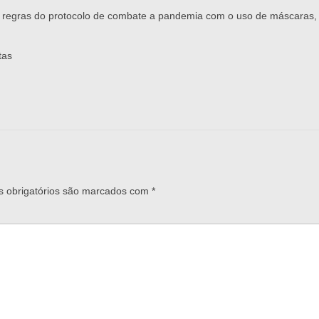
 regras do protocolo de combate a pandemia com o uso de máscaras, 
tas
 obrigatórios são marcados com
*