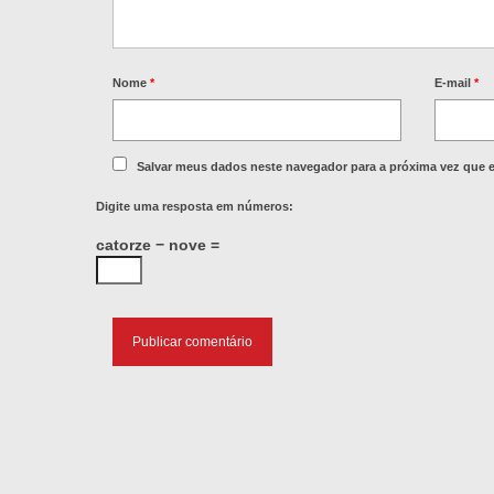
Nome
*
E-mail
*
Salvar meus dados neste navegador para a próxima vez que 
Digite uma resposta em números:
catorze − nove =