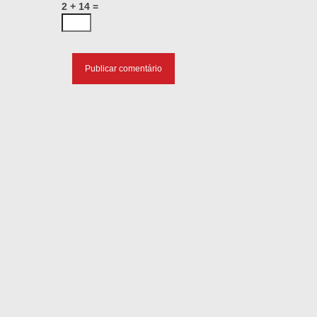
2 + 14 =