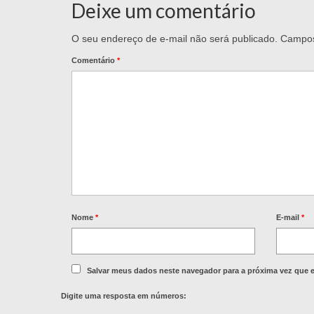
Deixe um comentário
O seu endereço de e-mail não será publicado.
Campos
Comentário
*
Nome
*
E-mail
*
Salvar meus dados neste navegador para a próxima vez que 
Digite uma resposta em números: