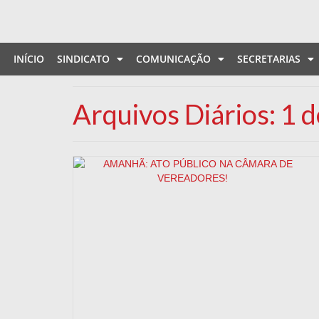
INÍCIO
SINDICATO
COMUNICAÇÃO
SECRETARIAS
Arquivos Diários: 1 