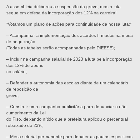
A assembleia deliberou a suspensão da greve, mas a luta
segue em defesa da incorporação dos 12% na carreira!
*Votamos um plano de ações para continuidade da nossa luta:*
– Acompanhar a implementação dos acordos firmados na mesa
de negociação.
(Todas as tabelas serão acompanhadas pelo DIEESE);
– Incluir na campanha salarial de 2023 a luta pela incorporação
dos 12% de abono
no salário;
– Defender a autonomia das escolas diante de um calendário
de reposição da
greve;
– Construir uma campanha publicitária para denunciar o não
cumprimento da Lei
do Piso, deixando nítido que a prefeitura aplicou o percentual
rebaixado de 23%;
– Mesa setorial permanente para debater as pautas especificas: