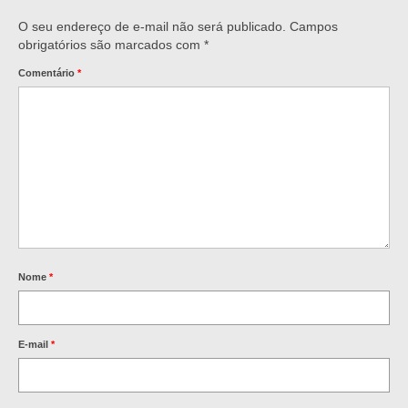
O seu endereço de e-mail não será publicado.
Campos
obrigatórios são marcados com
*
Comentário
*
Nome
*
E-mail
*