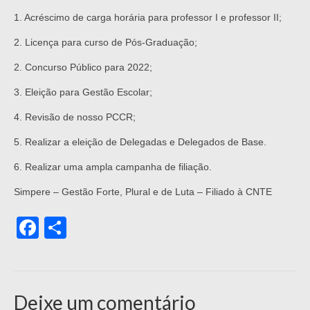
1. Acréscimo de carga horária para professor I e professor II;
2. Licença para curso de Pós-Graduação;
2. Concurso Público para 2022;
3. Eleição para Gestão Escolar;
4. Revisão de nosso PCCR;
5. Realizar a eleição de Delegadas e Delegados de Base.
6. Realizar uma ampla campanha de filiação.
Simpere – Gestão Forte, Plural e de Luta – Filiado à CNTE
Facebook
Share
Deixe um comentário