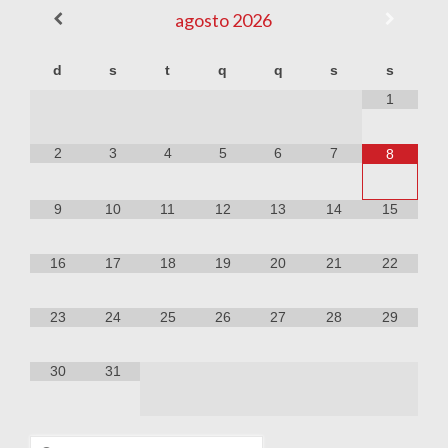
agosto
2026
d
s
t
q
q
s
s
1
2
3
4
5
6
7
8
9
10
11
12
13
14
15
16
17
18
19
20
21
22
23
24
25
26
27
28
29
30
31