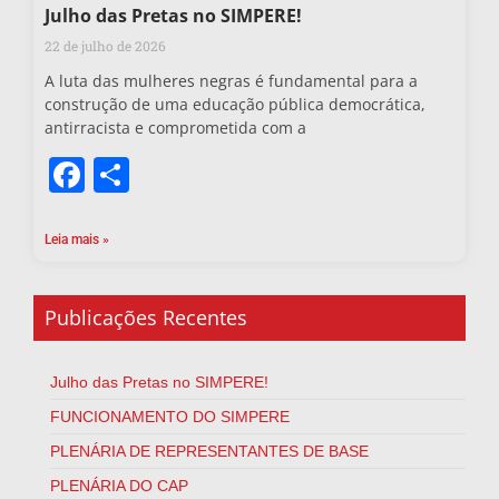
Julho das Pretas no SIMPERE!
22 de julho de 2026
A luta das mulheres negras é fundamental para a
construção de uma educação pública democrática,
antirracista e comprometida com a
Facebook
Share
Leia mais »
Publicações Recentes
Julho das Pretas no SIMPERE!
FUNCIONAMENTO DO SIMPERE
PLENÁRIA DE REPRESENTANTES DE BASE
PLENÁRIA DO CAP