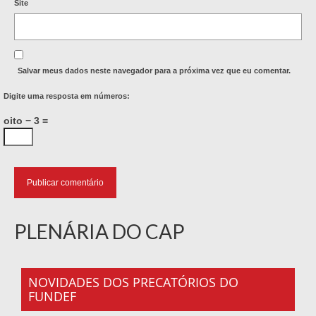
Site
Salvar meus dados neste navegador para a próxima vez que eu comentar.
Digite uma resposta em números:
oito − 3 =
PLENÁRIA DO CAP
NOVIDADES DOS PRECATÓRIOS DO
FUNDEF