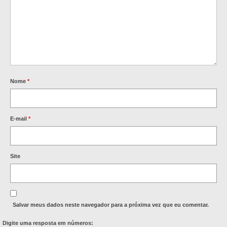
Nome
*
E-mail
*
Site
Salvar meus dados neste navegador para a próxima vez que eu comentar.
Digite uma resposta em números: