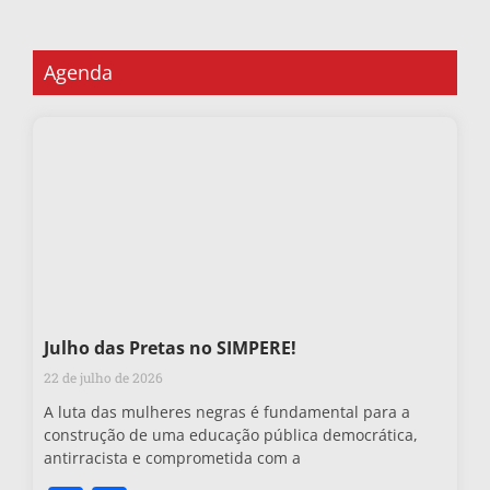
Agenda
Julho das Pretas no SIMPERE!
22 de julho de 2026
A luta das mulheres negras é fundamental para a
construção de uma educação pública democrática,
antirracista e comprometida com a