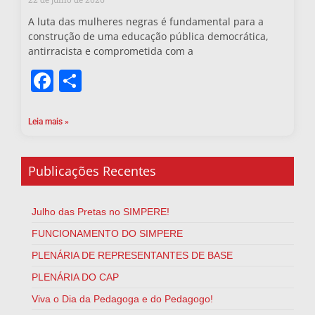
A luta das mulheres negras é fundamental para a
construção de uma educação pública democrática,
antirracista e comprometida com a
Facebook
Share
Leia mais »
Publicações Recentes
Julho das Pretas no SIMPERE!
FUNCIONAMENTO DO SIMPERE
PLENÁRIA DE REPRESENTANTES DE BASE
PLENÁRIA DO CAP
Viva o Dia da Pedagoga e do Pedagogo!