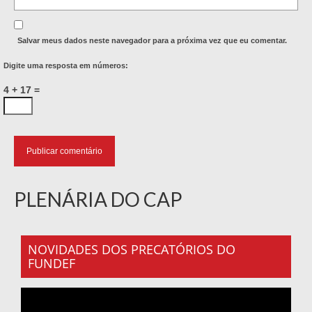
Salvar meus dados neste navegador para a próxima vez que eu comentar.
Digite uma resposta em números:
4 + 17 =
PLENÁRIA DO CAP
NOVIDADES DOS PRECATÓRIOS DO
FUNDEF