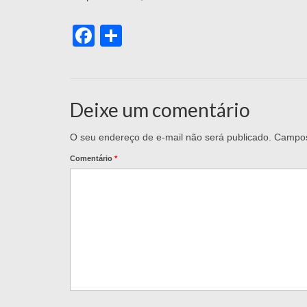
Facebook
Share
Deixe um comentário
O seu endereço de e-mail não será publicado.
Campos
Comentário
*