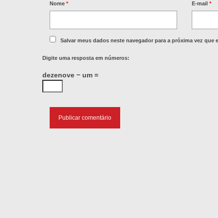
Nome
*
E-mail
*
Salvar meus dados neste navegador para a próxima vez que 
Digite uma resposta em números:
dezenove − um =