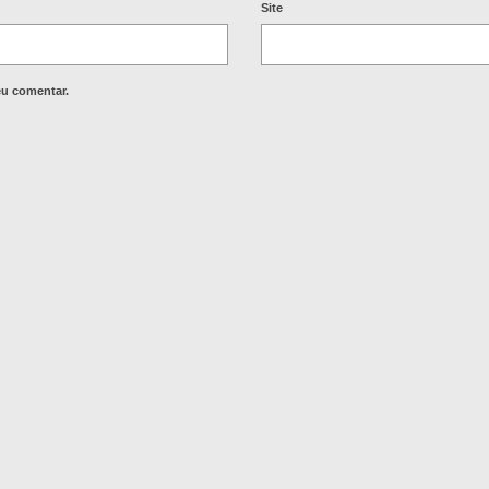
Site
eu comentar.