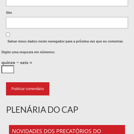
Site
Salvar meus dados neste navegador para a próxima vez que eu comentar.
Digite uma resposta em números:
quinze − seis =
PLENÁRIA DO CAP
NOVIDADES DOS PRECATÓRIOS DO