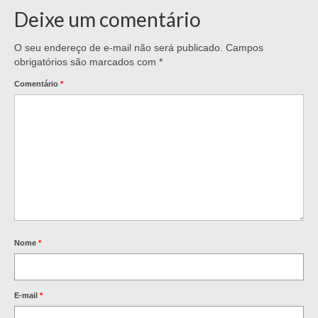
Deixe um comentário
O seu endereço de e-mail não será publicado.
Campos
obrigatórios são marcados com
*
Comentário
*
Nome
*
E-mail
*