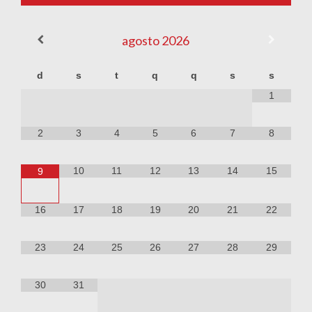
agosto
2026
d
s
t
q
q
s
s
1
2
3
4
5
6
7
8
10
11
12
13
14
15
9
16
17
18
19
20
21
22
23
24
25
26
27
28
29
30
31