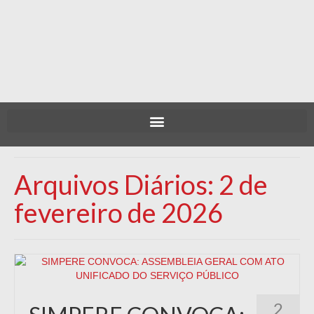
Arquivos Diários: 2 de
fevereiro de 2026
2