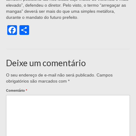
elevado”, defendeu o diretor. Pelo visto, o termo “arregaçar as
mangas” deverá ser mais do que uma simples metáfora,
durante o mandato do futuro prefeito.
Facebook
Share
Deixe um comentário
O seu endereço de e-mail não será publicado.
Campos
obrigatórios são marcados com
*
Comentário
*