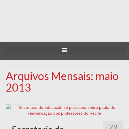
Arquivos Mensais: maio
2013
29