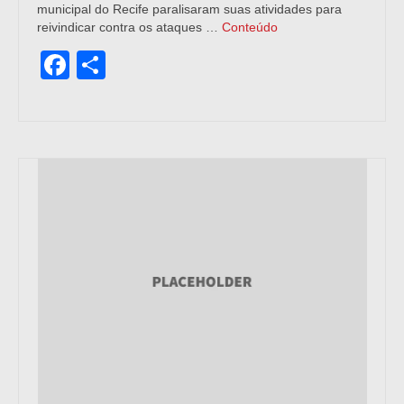
municipal do Recife paralisaram suas atividades para
reivindicar contra os ataques …
Conteúdo
Facebook
Share