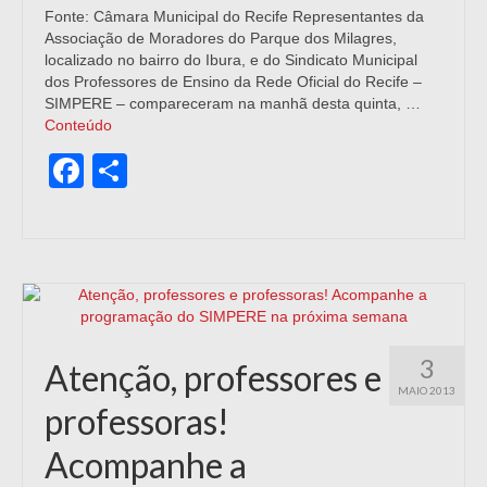
Fonte: Câmara Municipal do Recife Representantes da
Associação de Moradores do Parque dos Milagres,
localizado no bairro do Ibura, e do Sindicato Municipal
dos Professores de Ensino da Rede Oficial do Recife –
SIMPERE – compareceram na manhã desta quinta, …
Conteúdo
Facebook
Share
3
Atenção, professores e
MAIO 2013
professoras!
Acompanhe a