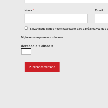
Nome
*
E-mail
*
Salvar meus dados neste navegador para a próxima vez que 
Digite uma resposta em números:
dezesseis + cinco =