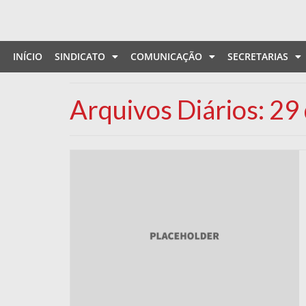
INÍCIO
SINDICATO
COMUNICAÇÃO
SECRETARIAS
Arquivos Diários: 29