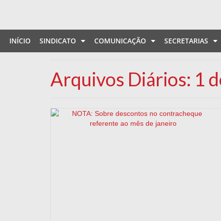
INÍCIO
SINDICATO
COMUNICAÇÃO
SECRETARIAS
Arquivos Diários: 1 