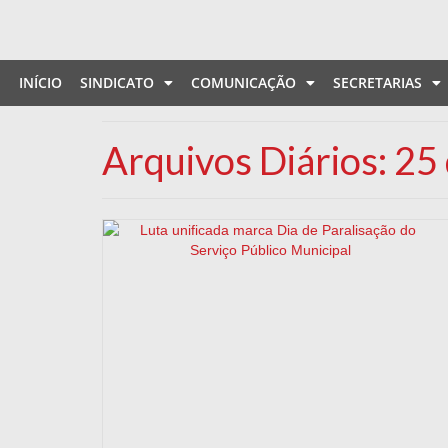
INÍCIO
SINDICATO
COMUNICAÇÃO
SECRETARIAS
Arquivos Diários: 25