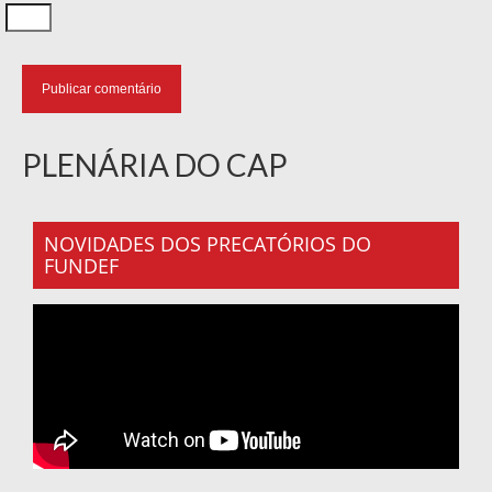
PLENÁRIA DO CAP
NOVIDADES DOS PRECATÓRIOS DO
FUNDEF