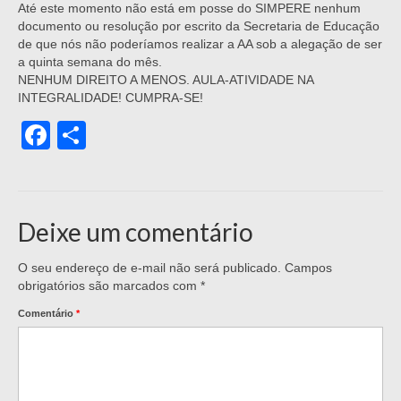
Até este momento não está em posse do SIMPERE nenhum
documento ou resolução por escrito da Secretaria de Educação
de que nós não poderíamos realizar a AA sob a alegação de ser
a quinta semana do mês.
NENHUM DIREITO A MENOS. AULA-ATIVIDADE NA
INTEGRALIDADE! CUMPRA-SE!
Facebook
Share
Deixe um comentário
O seu endereço de e-mail não será publicado.
Campos
obrigatórios são marcados com
*
Comentário
*